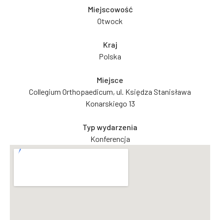
Miejscowość
Otwock
Kraj
Polska
Miejsce
Collegium Orthopaedicum, ul. Księdza Stanisława
Konarskiego 13
Typ wydarzenia
Konferencja