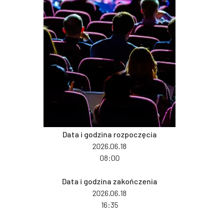
Data i godzina rozpoczęcia
2026.06.18
08:00
Data i godzina zakończenia
2026.06.18
16:35