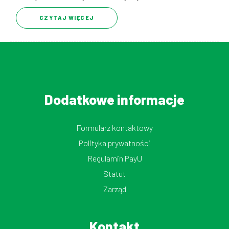
CZYTAJ WIĘCEJ
Dodatkowe informacje
Formularz kontaktowy
Polityka prywatności
Regulamin PayU
Statut
Zarząd
Kontakt