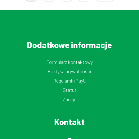
Dodatkowe informacje
Formularz kontaktowy
Polityka prywatności
Regulamin PayU
Statut
Zarząd
Kontakt