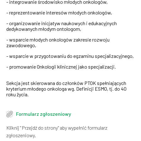
- integrowanie środowisko młodych onkologów,
- reprezentowanie interesów młodych onkologów,
- organizowanie inicjatyw naukowych i edukacyjnych
dedykowanych młodym ontologom,
- wsparcie młodych onkologów zakresie rozwoju
zawodowego,
- wsparcie w przygotowaniu do egzaminu specjalizacyjnego,
- promowanie Onkologii klinicznej jako specjalizacji.
Sekcja jest skierowana do członków PTOK spełniających
kryterium młodego onkologa wg. Definicji ESMO, tj. do 40
roku życia.
Formularz zgłoszeniowy
Kliknij " Przejdź do strony" aby wypełnić formularz
zgłoszeniowy.