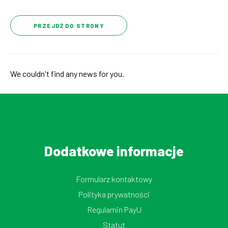
PRZEJDŹ DO STRONY
We couldn't find any news for you.
Dodatkowe informacje
Formularz kontaktowy
Polityka prywatności
Regulamin PayU
Statut