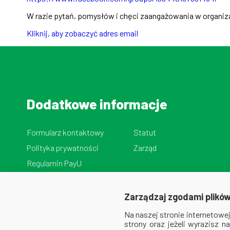
W razie pytań, pomysłów i chęci zaangażowania w organiz
Kliknij, aby zobaczyć adres email
Dodatkowe informacje
Formularz kontaktowy
Statut
Polityka prywatności
Zarząd
Regulamin PayU
Zarządzaj zgodami plików
Na naszej stronie internetow
strony oraz jeżeli wyrazisz 