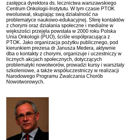
zastępca dyrektora ds. lecznictwa warszawskiego
Centrum Onkologii-Instytutu. W tym czasie PTOK
ewoluował, skupiając swą działalność na
problematyce naukowo-edukacyjnej. Sferę kontaktów
z chorymi oraz działania społeczne i medialne w
większości przejęła powstała w 2000 roku Polska
Unia Onkologii (PUO), ściśle współpracująca z
PTOK. Jako organizacja pożytku publicznego, pod
kierunkiem prezesa dr Janusza Medera, aktywnie
dba o kontakty z chorymi, organizuje i uczestniczy w
licznych akcjach społecznych, dotyczących
problematyki nowotworów, prowadzi kursy i warsztaty
szkoleniowe, a także współuczestniczy w realizacji
Narodowego Programu Zwalczania Chorób
Nowotworowych.