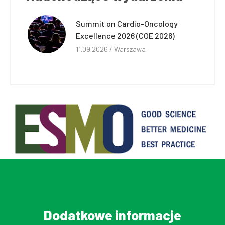
Summit on Cardio-Oncology
Excellence 2026 (COE 2026)
11.09.2026 / Warszawa
Dodatkowe informacje