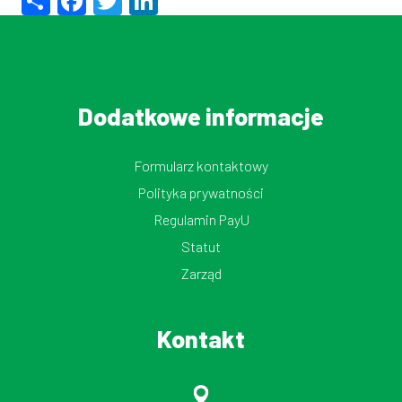
Dodatkowe informacje
Formularz kontaktowy
Polityka prywatności
Regulamin PayU
Statut
Zarząd
Kontakt